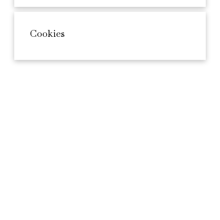
Cookies