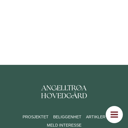
PROSJEKTET
BELIGGENHET
ARTIKLER
MELD INTERESSE