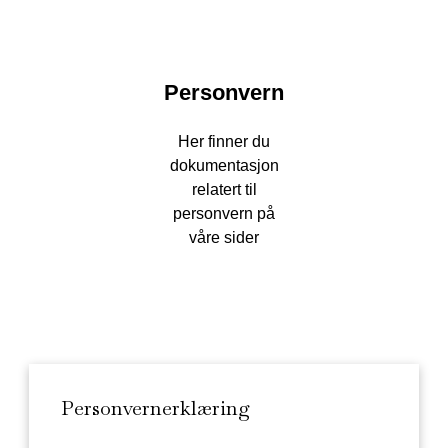
Personvern
Her finner du
dokumentasjon
relatert til
personvern på
våre sider
Personvernerklæring