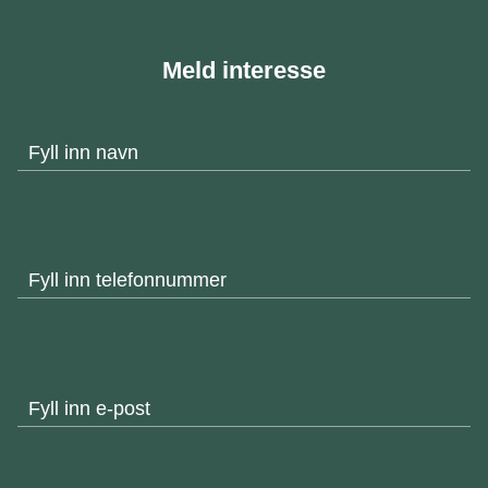
Meld interesse
Fyll inn navn
Fyll inn telefonnummer
Fyll inn e-post