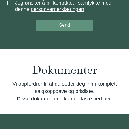
Jeg ønsker å bli kontaktet i samtykke med
denne
personvernerklæringen
Send
Dokumenter
Vi oppfordrer til at du setter deg inn i komplett
salgsoppgave og prisliste.
Disse dokumentene kan du laste ned her: