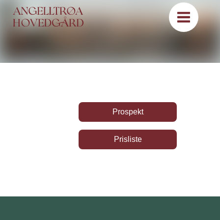
Prospekt
Prisliste