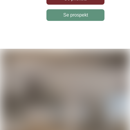
Se prospekt