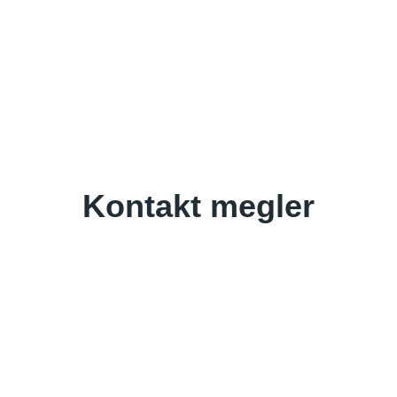
Kontakt megler