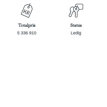
Totalpris
Status
5 336 910
Ledig